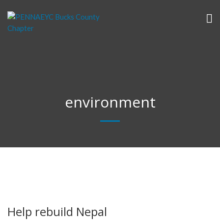
environment
Help rebuild Nepal