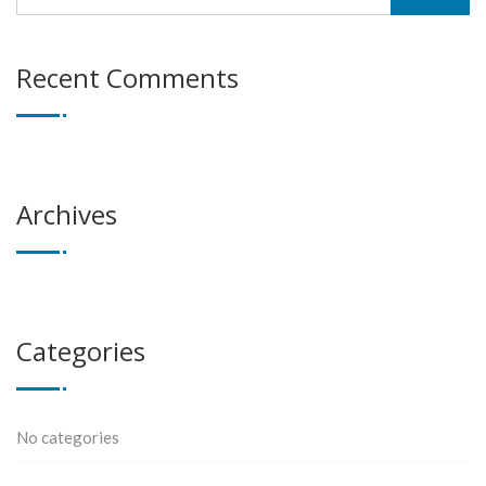
Recent Comments
Archives
Categories
No categories