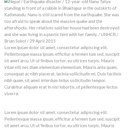
Lorem ipsum dolor sit amet, consectetur adipiscing elit.
Pellentesque massa ipsum, efficitur a fermen tum sed, suscipit
sit amet arcu. Ut ut finibus tortor, eu ultrices turpis. Mauris
vitae elit nec diam elementum elementum. Mauris ante quam,
consequat ac nibh placerat, lacinia sollicitudin mi. Duis facilisis
nibh quam, sit amet interdum tellus sollicitudin tempor.
Curabitur aliquam erat in nisl lobortis, ut pellentesque lectus
viverra.
Lorem ipsum dolor sit amet, consectetur adipiscing elit.
Pellentesque massa ipsum, efficitur a fermen tum sed, suscipit
sit amet arcu. Ut ut finibus tortor, eu ultrices turpis. Mauris