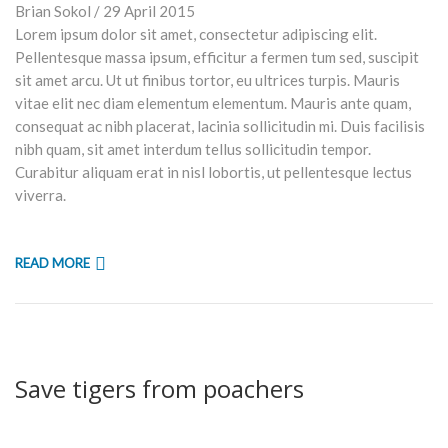
Lorem ipsum dolor sit amet, consectetur adipiscing elit.
Pellentesque massa ipsum, efficitur a fermen tum sed, suscipit
sit amet arcu. Ut ut finibus tortor, eu ultrices turpis. Mauris
vitae elit nec diam elementum elementum. Mauris ante quam,
consequat ac nibh placerat, lacinia sollicitudin mi. Duis facilisis
nibh quam, sit amet interdum tellus sollicitudin tempor.
Curabitur aliquam erat in nisl lobortis, ut pellentesque lectus
viverra.
READ MORE
Save tigers from poachers