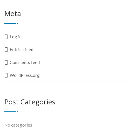
Meta
Log in
Entries feed
Comments feed
WordPress.org
Post Categories
No categories