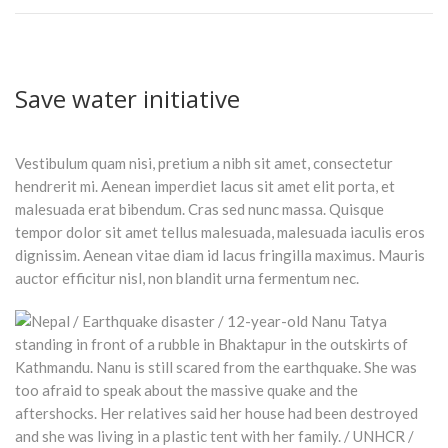
Save water initiative
Vestibulum quam nisi, pretium a nibh sit amet, consectetur
hendrerit mi. Aenean imperdiet lacus sit amet elit porta, et
malesuada erat bibendum. Cras sed nunc massa. Quisque
tempor dolor sit amet tellus malesuada, malesuada iaculis eros
dignissim. Aenean vitae diam id lacus fringilla maximus. Mauris
auctor efficitur nisl, non blandit urna fermentum nec.