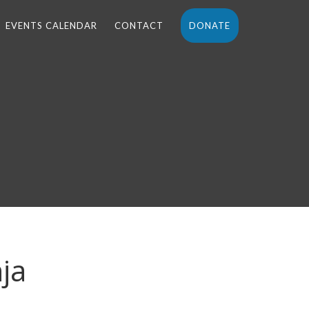
EVENTS CALENDAR
CONTACT
DONATE
ja